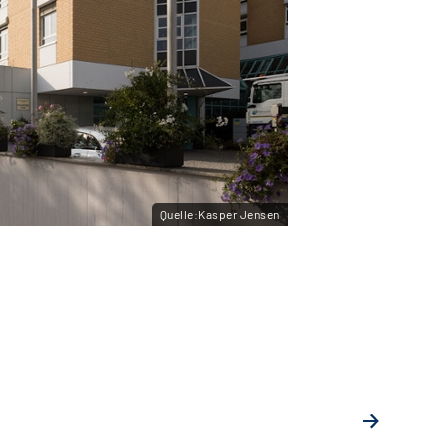
Quelle:Kasper Jensen