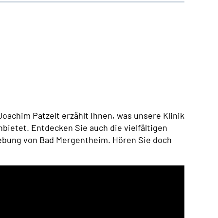
Joachim Patzelt erzählt Ihnen, was unsere Klinik
bietet. Entdecken Sie auch die vielfältigen
ebung von Bad Mergentheim. Hören Sie doch