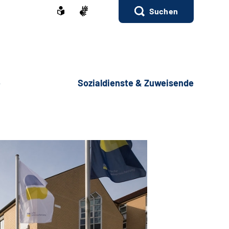
Suchen
e
Sozialdienste & Zuweisende