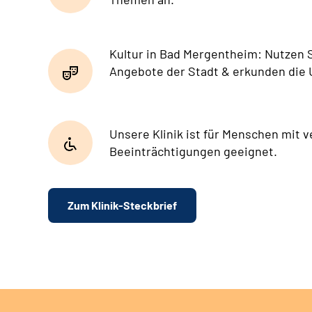
Kultur in Bad Mergentheim: Nutzen Si
Angebote der Stadt & erkunden die
Unsere Klinik ist für Menschen mit 
Beeinträchtigungen geeignet.
Zum Klinik-Steckbrief