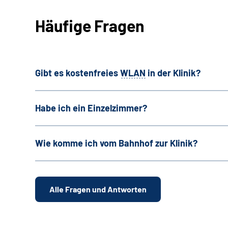
Häufige Fragen
Gibt es kostenfreies
WLAN
in der Klinik?
Habe ich ein Einzelzimmer?
Wie komme ich vom Bahnhof zur Klinik?
Alle Fragen und Antworten