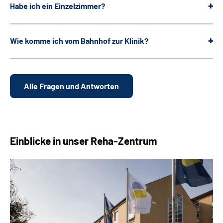
Habe ich ein Einzelzimmer?
Wie komme ich vom Bahnhof zur Klinik?
Alle Fragen und Antworten
Einblicke in unser Reha-Zentrum