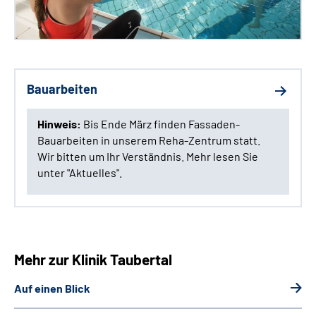
Bauarbeiten
Hinweis:
Bis Ende März finden Fassaden-
Bauarbeiten in unserem Reha-Zentrum statt.
Wir bitten um Ihr Verständnis. Mehr lesen Sie
unter "Aktuelles".
Mehr zur Klinik Taubertal
Auf einen Blick