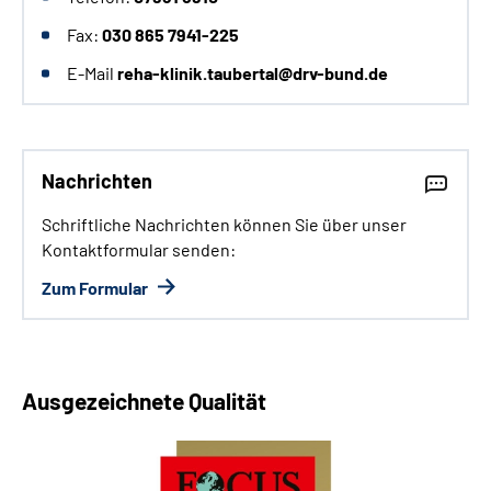
Fax:
030 865 7941-225
E-Mail
reha-klinik.taubertal@drv-bund.de
Nachrichten
Schriftliche Nachrichten können Sie über unser
Kontaktformular senden:
Zum Formular
Ausgezeichnete Qualität