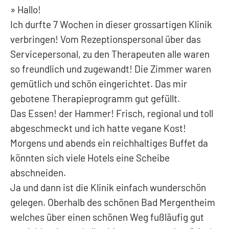
Hallo!
Ich durfte 7 Wochen in dieser grossartigen Klinik
verbringen! Vom Rezeptionspersonal über das
Servicepersonal, zu den Therapeuten alle waren
so freundlich und zugewandt! Die Zimmer waren
gemütlich und schön eingerichtet. Das mir
gebotene Therapieprogramm gut gefüllt.
Das Essen! der Hammer! Frisch, regional und toll
abgeschmeckt und ich hatte vegane Kost!
Morgens und abends ein reichhaltiges Buffet da
könnten sich viele Hotels eine Scheibe
abschneiden.
Ja und dann ist die Klinik einfach wunderschön
gelegen. Oberhalb des schönen Bad Mergentheim
welches über einen schönen Weg fußläufig gut