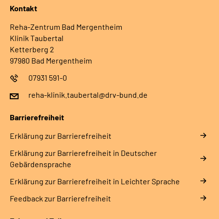
Kontakt
Reha-Zentrum Bad Mergentheim
Klinik Taubertal
Ketterberg 2
97980 Bad Mergentheim
07931 591-0
reha-klinik.taubertal@drv-bund.de
Barrierefreiheit
Erklärung zur Barrierefreiheit
Erklärung zur Barrierefreiheit in Deutscher
Gebärdensprache
Erklärung zur Barrierefreiheit in Leichter Sprache
Feedback zur Barrierefreiheit