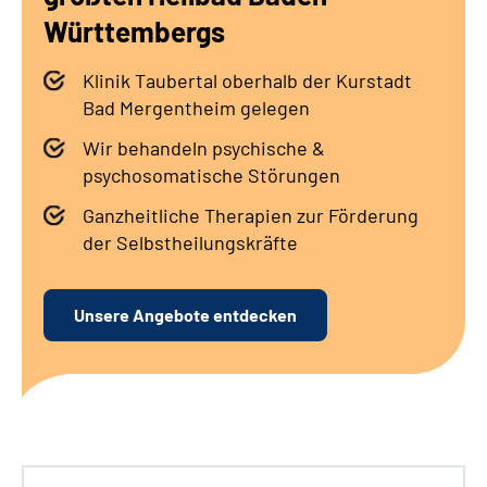
Leichte Sprache
Württembergs
Gebärdensprache
Klinik Taubertal oberhalb der Kurstadt
Bad Mergentheim gelegen
Wir behandeln psychische &
psychosomatische Störungen
Ganzheitliche Therapien zur Förderung
der Selbstheilungskräfte
Unsere Angebote entdecken