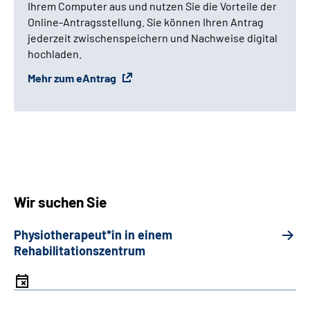
Ihrem Computer aus und nutzen Sie die Vorteile der
Online-Antragsstellung. Sie können Ihren Antrag
jederzeit zwischenspeichern und Nachweise digital
hochladen.
Mehr zum eAntrag
Wir suchen Sie
Physiotherapeut*in in einem
Rehabilitationszentrum