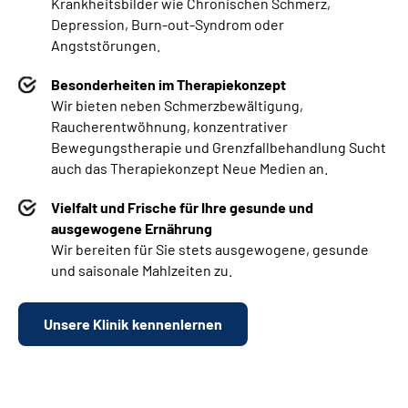
Krankheitsbilder wie Chronischen Schmerz,
Depression, Burn-out-Syndrom oder
Angststörungen.
Besonderheiten im Therapiekonzept
Wir bieten neben Schmerzbewältigung,
Raucherentwöhnung, konzentrativer
Bewegungstherapie und Grenzfallbehandlung Sucht
auch das Therapiekonzept Neue Medien an.
Vielfalt und Frische für Ihre gesunde und
ausgewogene Ernährung
Wir bereiten für Sie stets ausgewogene, gesunde
und saisonale Mahlzeiten zu.
Unsere Klinik kennenlernen