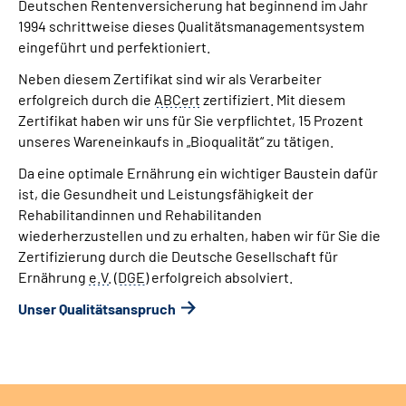
Deutschen Rentenversicherung hat beginnend im Jahr
1994 schrittweise dieses Qualitätsmanagementsystem
eingeführt und perfektioniert.
Neben diesem Zertifikat sind wir als Verarbeiter
erfolgreich durch die
ABCert
zertifiziert. Mit diesem
Zertifikat haben wir uns für Sie verpflichtet, 15 Prozent
unseres Wareneinkaufs in „Bioqualität“ zu tätigen.
Da eine optimale Ernährung ein wichtiger Baustein dafür
ist, die Gesundheit und Leistungsfähigkeit der
Rehabilitandinnen und Rehabilitanden
wiederherzustellen und zu erhalten, haben wir für Sie die
Zertifizierung durch die Deutsche Gesellschaft für
Ernährung
e.V.
(
DGE
) erfolgreich absolviert.
Unser Qualitätsanspruch