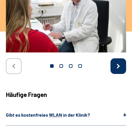
Häufige Fragen
Gibt es kostenfreies
WLAN
in der Klinik?