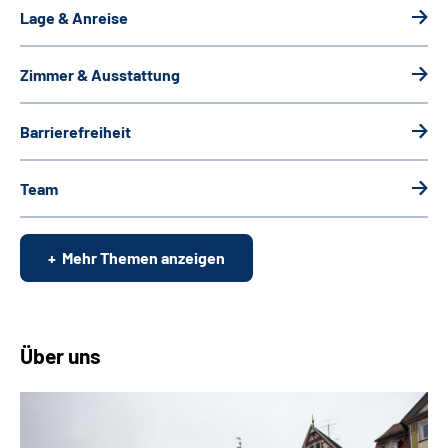
Lage & Anreise
Zimmer & Ausstattung
Barrierefreiheit
Team
Mehr Themen anzeigen
Über uns