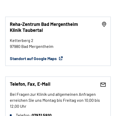
Reha-Zentrum Bad Mergentheim
Klinik Taubertal
Ketterberg 2
97980 Bad Mergentheim
Standort auf Google Maps
Telefon, Fax, E-Mail
Bei Fragen zur Klinik und allgemeinen Anfragen
erreichen Sie uns Montag bis Freitag von 10.00 bis
12.00 Uhr
Telefon:
07931 5910