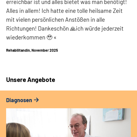
erreichbar ist und alles bietet was man benötigt!
Alles in allem! Ich hatte eine tolle heilsame Zeit
mit vielen persönlichen Anstößen in alle
Richtungen! Dankeschön 🙏ich würde jederzeit
wiederkommen 🥹
Rehabilitandin, November 2025
Unsere Angebote
Diagnosen