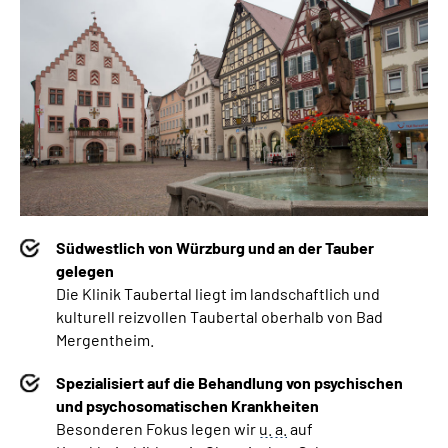
Südwestlich von Würzburg und an der Tauber
gelegen
Die Klinik Taubertal liegt im landschaftlich und
kulturell reizvollen Taubertal oberhalb von Bad
Mergentheim.
Spezialisiert auf die Behandlung von psychischen
und psychosomatischen Krankheiten
Besonderen Fokus legen wir
u. a.
auf