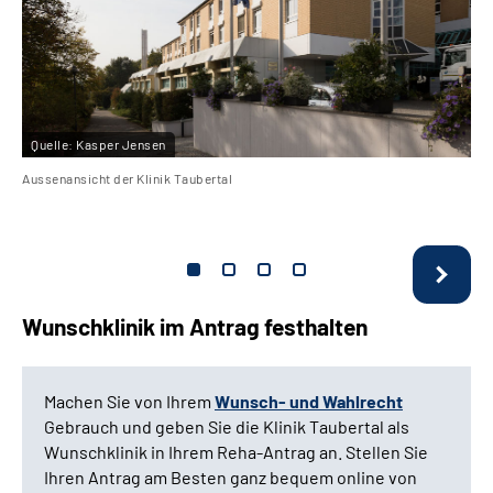
Quelle:
Kasper Jensen
Aussenansicht der Klinik Taubertal
Wunschklinik im Antrag festhalten
Machen Sie von Ihrem
Wunsch- und Wahlrecht
Gebrauch und geben Sie die Klinik Taubertal als
Wunschklinik in Ihrem Reha-Antrag an. Stellen Sie
Ihren Antrag am Besten ganz bequem online von