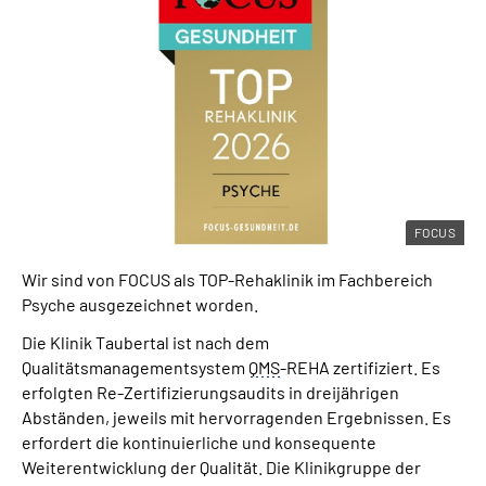
FOCUS
Wir sind von FOCUS als TOP-Rehaklinik im Fachbereich
Psyche ausgezeichnet worden.
Die Klinik Taubertal ist nach dem
Qualitätsmanagementsystem
QMS
-REHA zertifiziert. Es
erfolgten Re-Zertifizierungsaudits in dreijährigen
Abständen, jeweils mit hervorragenden Ergebnissen. Es
erfordert die kontinuierliche und konsequente
Weiterentwicklung der Qualität. Die Klinikgruppe der