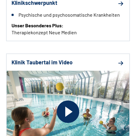
Klinikschwerpunkt
Psychische und psychosomatische Krankheiten
Unser Besonderes Plus:
Therapiekonzept Neue Medien
Klinik Taubertal im Video