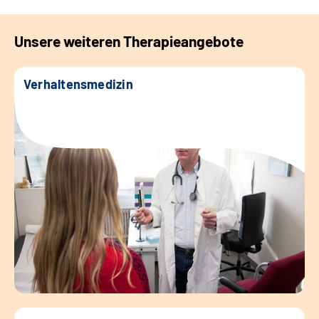
Unsere weiteren Therapieangebote
Verhaltensmedizin