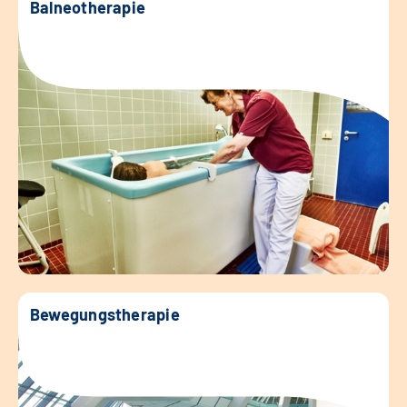
Balneotherapie
Bewegungstherapie