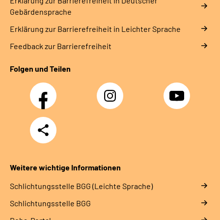
Erklärung zur Barrierefreiheit in Deutscher
Gebärdensprache
Erklärung zur Barrierefreiheit in Leichter Sprache
Feedback zur Barrierefreiheit
Folgen und Teilen
Facebook
Instagram
YouTube
Teilen
Weitere wichtige Informationen
Schlich­tungs­stel­le BGG (Leichte Sprache)
Schlich­tungs­stel­le BGG