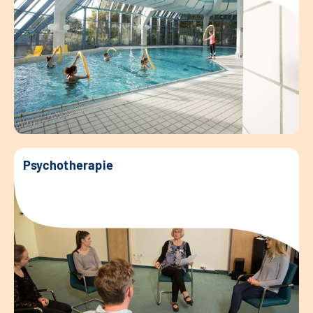
Psychotherapie