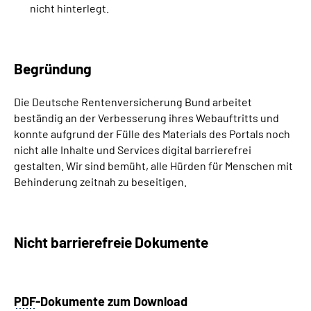
nicht hinterlegt.
Begründung
Die Deutsche Rentenversicherung Bund arbeitet
beständig an der Verbesserung ihres Webauftritts und
konnte aufgrund der Fülle des Materials des Portals noch
nicht alle Inhalte und Services digital barrierefrei
gestalten. Wir sind bemüht, alle Hürden für Menschen mit
Behinderung zeitnah zu beseitigen.
Nicht barrierefreie Dokumente
PDF
-Dokumente zum Download