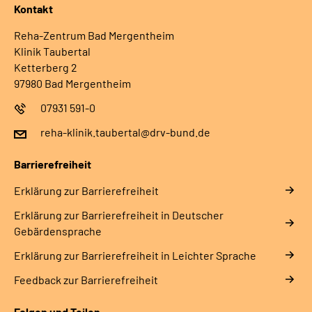
Kontakt
Reha-Zentrum Bad Mergentheim
Klinik Taubertal
Ketterberg 2
97980 Bad Mergentheim
07931 591-0
reha-klinik.taubertal@drv-bund.de
Barrierefreiheit
Erklärung zur Barrierefreiheit
Erklärung zur Barrierefreiheit in Deutscher
Gebärdensprache
Erklärung zur Barrierefreiheit in Leichter Sprache
Feedback zur Barrierefreiheit
Folgen und Teilen