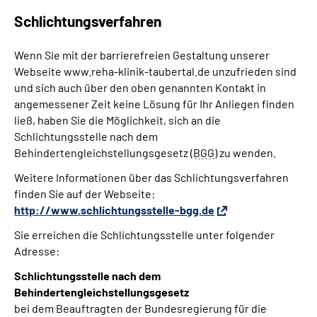
Schlichtungsverfahren
Wenn Sie mit der barrierefreien Gestaltung unserer
Webseite www.reha-klinik-taubertal.de unzufrieden sind
und sich auch über den oben genannten Kontakt in
angemessener Zeit keine Lösung für Ihr Anliegen finden
ließ, haben Sie die Möglichkeit, sich an die
Schlichtungsstelle nach dem
Behindertengleichstellungsgesetz (
BGG
) zu wenden.
Weitere Informationen über das Schlichtungsverfahren
finden Sie auf der Webseite:
http://www.schlichtungsstelle-bgg.de
Sie erreichen die Schlichtungsstelle unter folgender
Adresse:
Schlichtungsstelle nach dem
Behindertengleichstellungsgesetz
bei dem Beauftragten der Bundesregierung für die