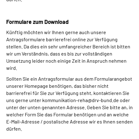
Formulare zum Download
Künftig möchten wir Ihnen gerne auch unsere
Antragsformulare barrierefrei online zur Verfügung
stellen. Da dies ein sehr umfangreicher Bereich ist bitten
wir um Verständnis, dass es bis zur vollständigen
Umsetzung leider noch einige Zeit in Anspruch nehmen
wird.
Sollten Sie ein Antragsformular aus dem Formularangebot
unserer Homepage benötigen, das bisher nicht
barrierefrei für Sie zur Verfügung steht, kontaktieren Sie
uns gerne unter kommunikation-reha@drv-bund.de oder
unter der unten genannten Adresse. Geben Sie bitte an, in
welcher Form Sie das Formular benötigen und an welche
E-Mail-Adresse / postalische Adresse wir es Ihnen senden
dürfen.