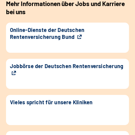
Mehr Informationen über Jobs und Karriere
bei uns
Online-Dienste der Deutschen
Rentenversicherung Bund
Jobbörse der Deutschen Rentenversicherung
Vieles spricht für unsere Kliniken