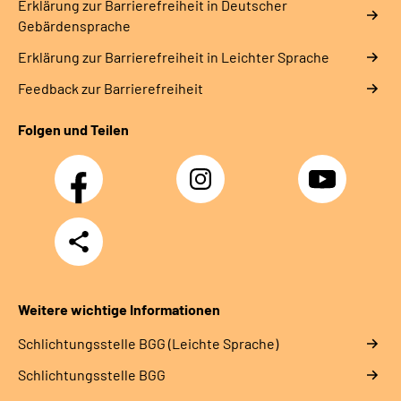
Erklärung zur Barrierefreiheit in Deutscher
Gebärdensprache
Erklärung zur Barrierefreiheit in Leichter Sprache
Feedback zur Barrierefreiheit
Folgen und Teilen
Facebook
Instagram
YouTube
Teilen
Weitere wichtige Informationen
Schlich­tungs­stel­le BGG (Leichte Sprache)
Schlich­tungs­stel­le BGG