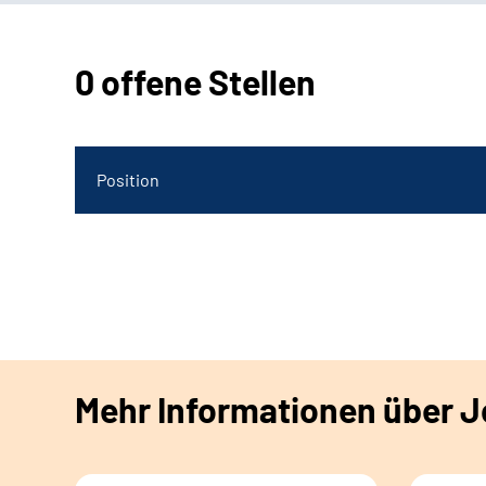
0 offene Stellen
Position
Mehr Informationen über Jo