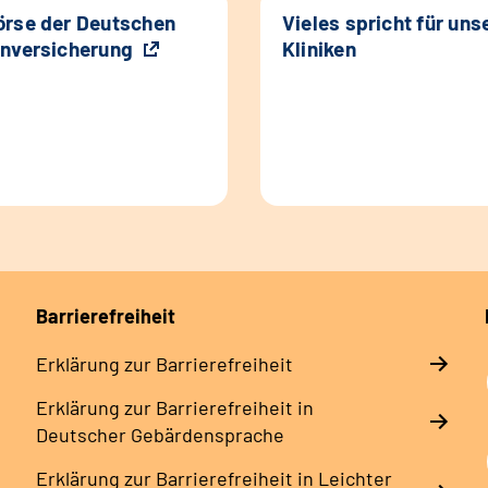
rse der Deutschen
Vieles spricht für uns
nversicherung
Kliniken
Barrierefreiheit
Erklärung zur Barrierefreiheit
Erklärung zur Barrierefreiheit in
Deutscher Gebärdensprache
Erklärung zur Barrierefreiheit in Leichter