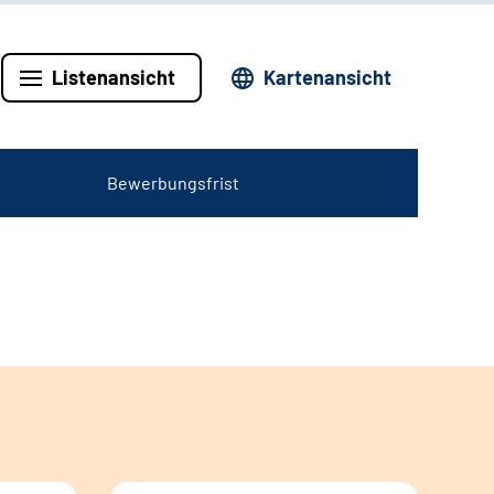
Listenansicht
Kartenansicht
Bewerbungsfrist