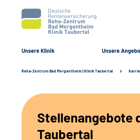
Unsere Klinik
Unsere Angebo
Reha-Zentrum Bad Mergentheim | Klinik Taubertal
Karri
Stellenangebote d
Taubertal