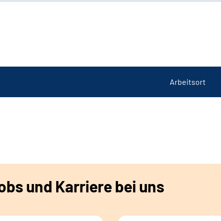
Arbeitsort
bs und Karriere bei uns