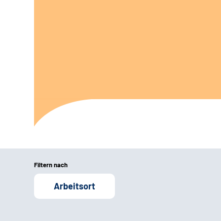
Filtern nach
Arbeitsort