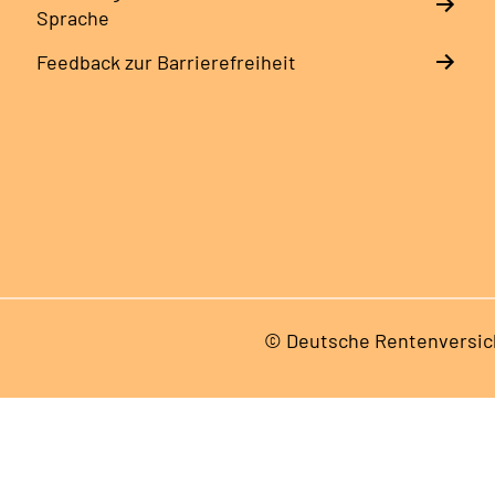
Sprache
Feedback zur Barrierefreiheit
© Deutsche Rentenversic