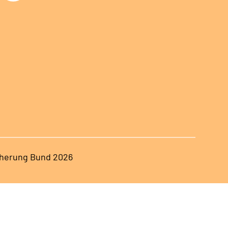
herung Bund 2026