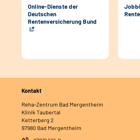
Online-Dienste der
Jobbö
Deutschen
Rente
Rentenversicherung Bund
Kontakt
Reha-Zentrum Bad Mergentheim
Klinik Taubertal
Ketterberg 2
97980 Bad Mergentheim