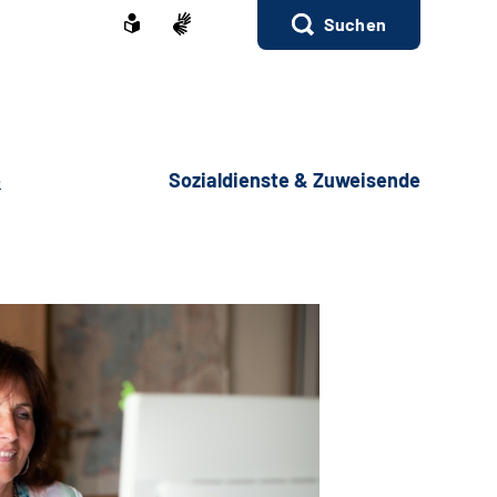
Suchen
e
Sozialdienste & Zuweisende