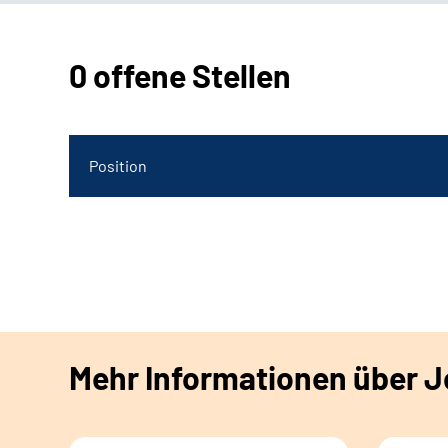
0 offene Stellen
Position
Mehr Informationen über Jo