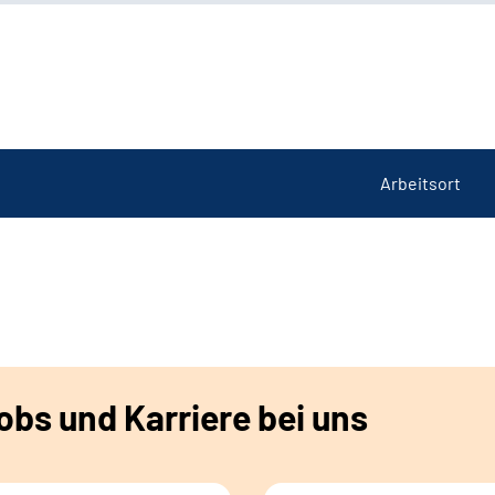
Arbeitsort
bs und Karriere bei uns