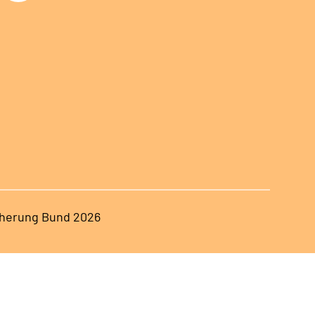
herung Bund 2026