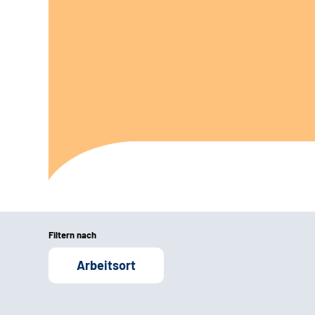
Filtern nach
Arbeitsort