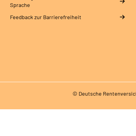
Sprache
Feedback zur Barrierefreiheit
© Deutsche Rentenversic