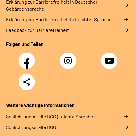
Erklärung zur Barrierefreiheit in Deutscher
Gebärdensprache
Erklärung zur Barrierefreiheit in Leichter Sprache
Feedback zur Barrierefreiheit
Folgen und Teilen
Facebook
Instagram
YouTube
Teilen
Weitere wichtige Informationen
Schlich­tungs­stel­le BGG (Leichte Sprache)
Schlich­tungs­stel­le BGG