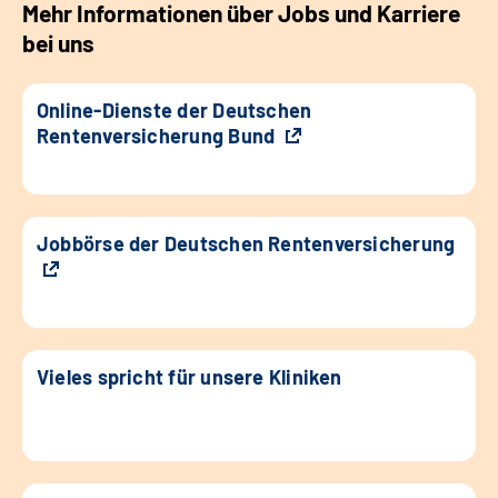
Mehr Informationen über Jobs und Karriere
bei uns
Online-Dienste der Deutschen
Rentenversicherung Bund
Jobbörse der Deutschen Rentenversicherung
Vieles spricht für unsere Kliniken