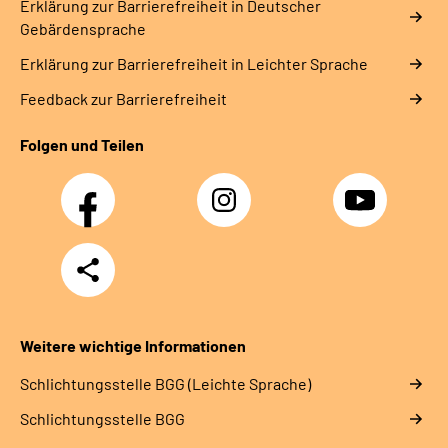
Erklärung zur Barrierefreiheit in Deutscher
Gebärdensprache
Erklärung zur Barrierefreiheit in Leichter Sprache
Feedback zur Barrierefreiheit
Folgen und Teilen
Facebook
Instagram
YouTube
Teilen
Weitere wichtige Informationen
Schlich­tungs­stel­le BGG (Leichte Sprache)
Schlich­tungs­stel­le BGG