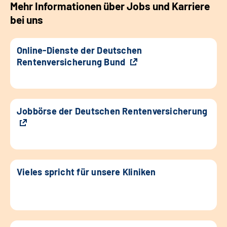
Mehr Informationen über Jobs und Karriere
bei uns
Online-Dienste der Deutschen
Rentenversicherung Bund
Jobbörse der Deutschen Rentenversicherung
Vieles spricht für unsere Kliniken