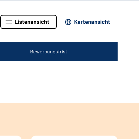
Listenansicht
Kartenansicht
Bewerbungsfrist