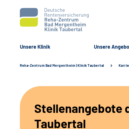
Unsere Klinik
Unsere Angebo
Reha-Zentrum Bad Mergentheim | Klinik Taubertal
Karri
Stellenangebote d
Taubertal