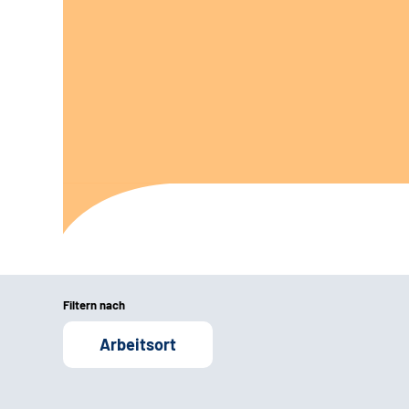
Filtern nach
Arbeitsort