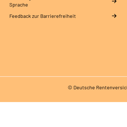
Sprache
Feedback zur Barrierefreiheit
© Deutsche Rentenversic