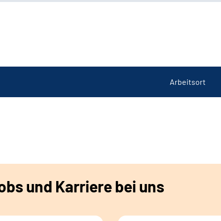
Arbeitsort
bs und Karriere bei uns