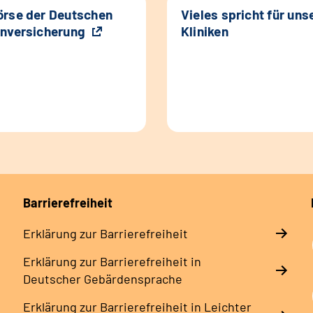
rse der Deutschen
Vieles spricht für uns
nversicherung
Kliniken
Barrierefreiheit
Erklärung zur Barrierefreiheit
Erklärung zur Barrierefreiheit in
Deutscher Gebärdensprache
Erklärung zur Barrierefreiheit in Leichter