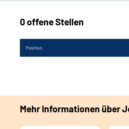
0 offene Stellen
Position
Mehr Informationen über Jo