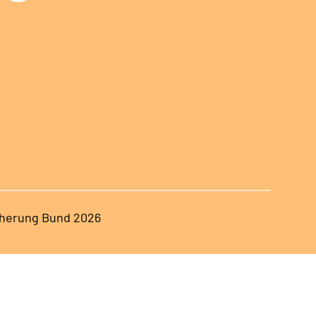
herung Bund 2026