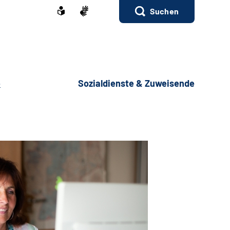
Suchen
e
Sozialdienste & Zuweisende