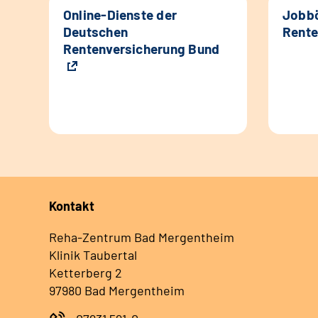
Online-Dienste der
Jobbö
Deutschen
Rente
Rentenversicherung Bund
Kontakt
Reha-Zentrum Bad Mergentheim
Klinik Taubertal
Ketterberg 2
97980 Bad Mergentheim