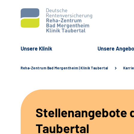
Unsere Klinik
Unsere Angebo
Reha-Zentrum Bad Mergentheim | Klinik Taubertal
Karri
Stellenangebote d
Taubertal