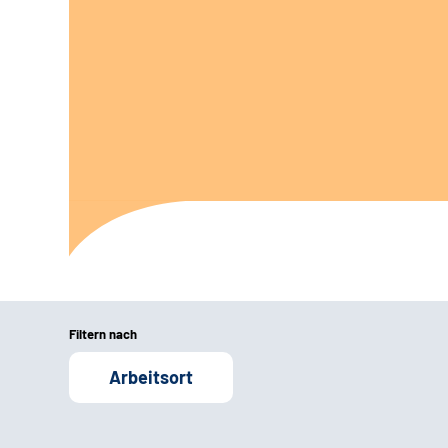
Filtern nach
Arbeitsort