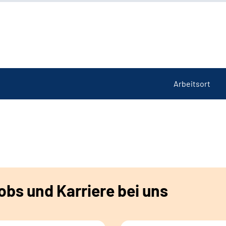
Arbeitsort
bs und Karriere bei uns