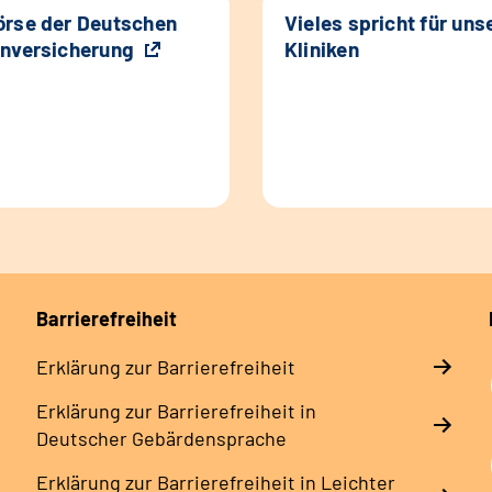
rse der Deutschen
Vieles spricht für uns
nversicherung
Kliniken
Barrierefreiheit
Erklärung zur Barrierefreiheit
Erklärung zur Barrierefreiheit in
Deutscher Gebärdensprache
Erklärung zur Barrierefreiheit in Leichter