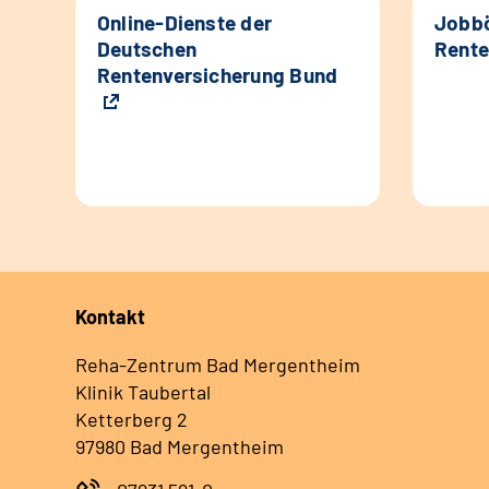
Online-Dienste der
Jobbö
Deutschen
Rente
Rentenversicherung Bund
Kontakt
Reha-Zentrum Bad Mergentheim
Klinik Taubertal
Ketterberg 2
97980 Bad Mergentheim