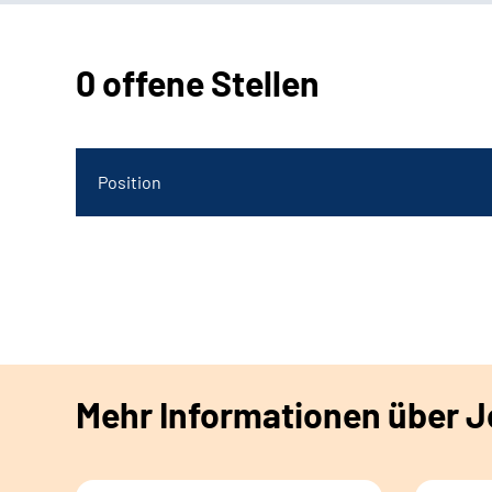
0 offene Stellen
Position
Mehr Informationen über Jo