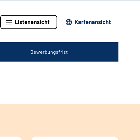
Listenansicht
Kartenansicht
Bewerbungsfrist