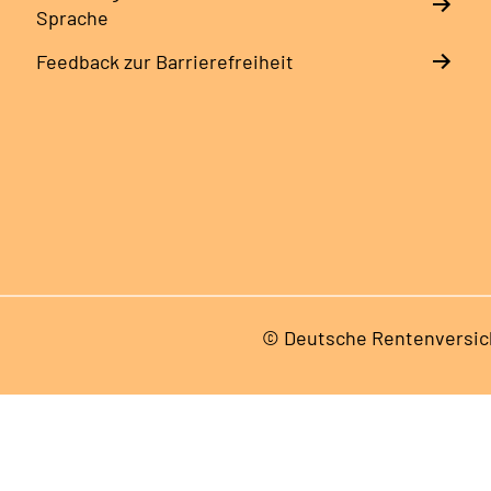
Sprache
Feedback zur Barrierefreiheit
© Deutsche Rentenversic