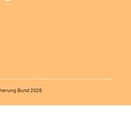
herung Bund 2026