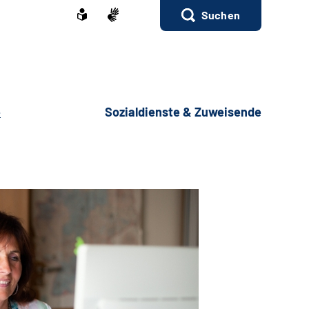
Suchen
e
Sozialdienste & Zuweisende