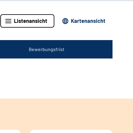
Listenansicht
Kartenansicht
Bewerbungsfrist