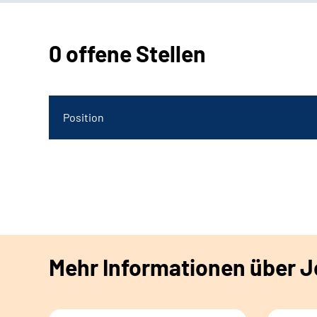
0 offene Stellen
Position
Mehr Informationen über Jo