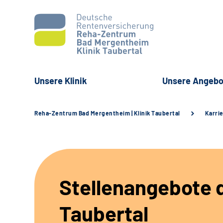
Unsere Klinik
Unsere Angebo
Reha-Zentrum Bad Mergentheim | Klinik Taubertal
Karri
Stellenangebote d
Taubertal