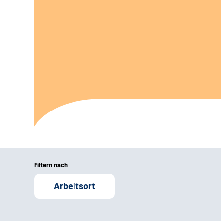
Filtern nach
Arbeitsort