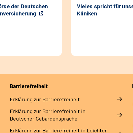
rse der Deutschen
Vieles spricht für uns
nversicherung
Kliniken
Barrierefreiheit
Erklärung zur Barrierefreiheit
Erklärung zur Barrierefreiheit in
Deutscher Gebärdensprache
Erklärung zur Barrierefreiheit in Leichter