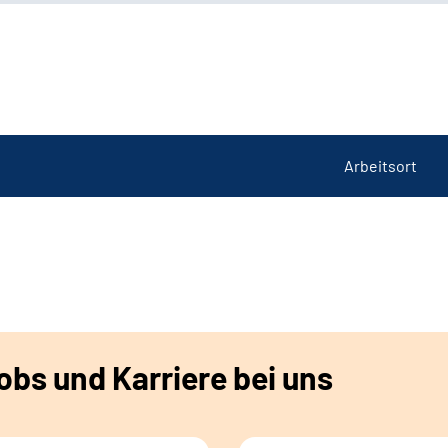
Arbeitsort
bs und Karriere bei uns