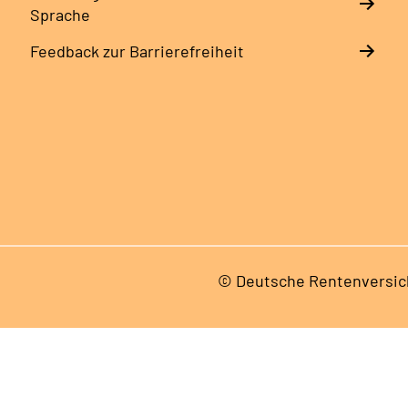
Sprache
Feedback zur Barrierefreiheit
© Deutsche Rentenversic