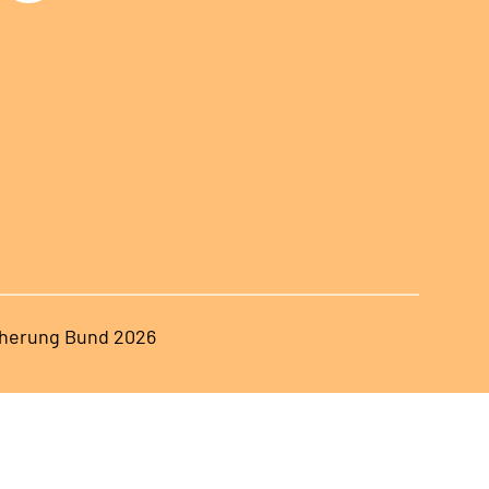
herung Bund 2026