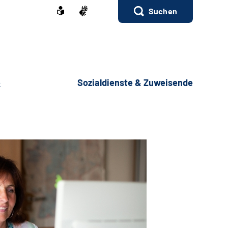
Suchen
e
Sozialdienste & Zuweisende