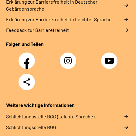
Erklärung zur Barrierefreiheit in Deutscher
Gebärdensprache
Erklärung zur Barrierefreiheit in Leichter Sprache
Feedback zur Barrierefreiheit
Folgen und Teilen
Facebook
Instagram
YouTube
Teilen
Weitere wichtige Informationen
Schlich­tungs­stel­le BGG (Leichte Sprache)
Schlich­tungs­stel­le BGG