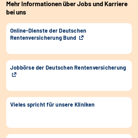
Mehr Informationen über Jobs und Karriere
bei uns
Online-Dienste der Deutschen
Rentenversicherung Bund
Jobbörse der Deutschen Rentenversicherung
Vieles spricht für unsere Kliniken