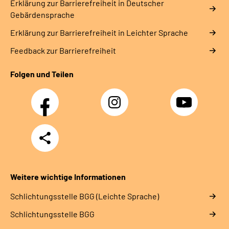
Erklärung zur Barrierefreiheit in Deutscher
Gebärdensprache
Erklärung zur Barrierefreiheit in Leichter Sprache
Feedback zur Barrierefreiheit
Folgen und Teilen
Facebook
Instagram
YouTube
Teilen
Weitere wichtige Informationen
Schlich­tungs­stel­le BGG (Leichte Sprache)
Schlich­tungs­stel­le BGG