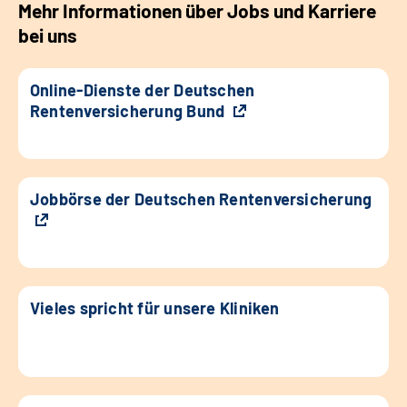
Mehr Informationen über Jobs und Karriere
bei uns
Online-Dienste der Deutschen
Rentenversicherung Bund
Jobbörse der Deutschen Rentenversicherung
Vieles spricht für unsere Kliniken