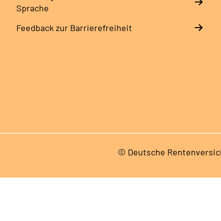
Sprache
Feedback zur Barrierefreiheit
© Deutsche Rentenversic