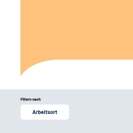
Filtern nach
Arbeitsort