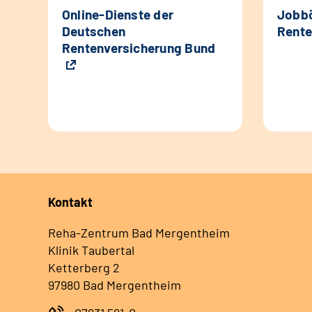
Online-Dienste der
Jobbö
Deutschen
Rente
Rentenversicherung Bund
Kontakt
Reha-Zentrum Bad Mergentheim
Klinik Taubertal
Ketterberg 2
97980 Bad Mergentheim