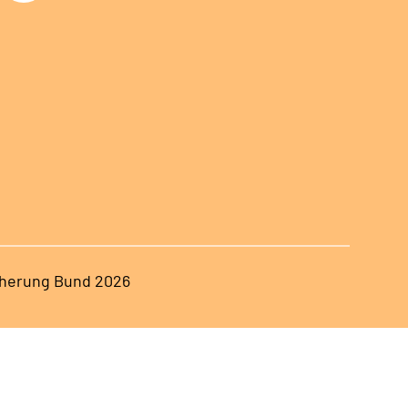
herung Bund 2026