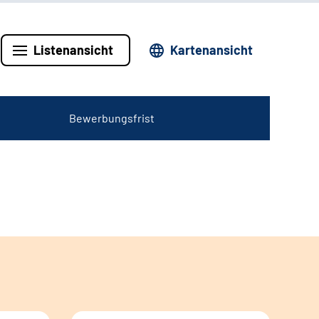
Listenansicht
Kartenansicht
Bewerbungsfrist