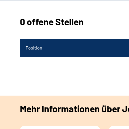
0 offene Stellen
Position
Mehr Informationen über Jo