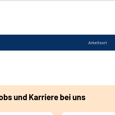
Arbeitsort
bs und Karriere bei uns