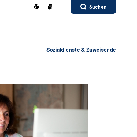
Suchen
e
Sozialdienste & Zuweisende