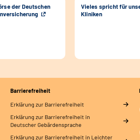
rse der Deutschen
Vieles spricht für uns
nversicherung
Kliniken
Barrierefreiheit
Erklärung zur Barrierefreiheit
Erklärung zur Barrierefreiheit in
Deutscher Gebärdensprache
Erklärung zur Barrierefreiheit in Leichter