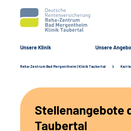
Unsere Klinik
Unsere Angebo
Reha-Zentrum Bad Mergentheim | Klinik Taubertal
Karri
Stellenangebote d
Taubertal