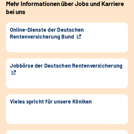
Mehr Informationen über Jobs und Karriere
bei uns
Online-Dienste der Deutschen
Rentenversicherung Bund
Jobbörse der Deutschen Rentenversicherung
Vieles spricht für unsere Kliniken