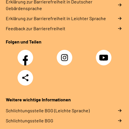
Erklärung zur Barrierefreiheit in Deutscher
Gebärdensprache
Erklärung zur Barrierefreiheit in Leichter Sprache
Feedback zur Barrierefreiheit
Folgen und Teilen
Facebook
Instagram
YouTube
Teilen
Weitere wichtige Informationen
Schlich­tungs­stel­le BGG (Leichte Sprache)
Schlich­tungs­stel­le BGG