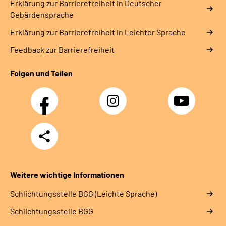
Erklärung zur Barrierefreiheit in Deutscher
Gebärdensprache
Erklärung zur Barrierefreiheit in Leichter Sprache
Feedback zur Barrierefreiheit
Folgen und Teilen
Facebook
Instagram
YouTube
Teilen
Weitere wichtige Informationen
Schlich­tungs­stel­le BGG (Leichte Sprache)
Schlich­tungs­stel­le BGG