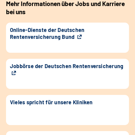
Mehr Informationen über Jobs und Karriere
bei uns
Online-Dienste der Deutschen
Rentenversicherung Bund
Jobbörse der Deutschen Rentenversicherung
Vieles spricht für unsere Kliniken