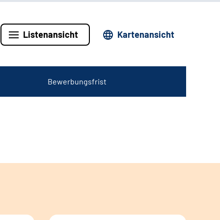
Listenansicht
Kartenansicht
Bewerbungsfrist