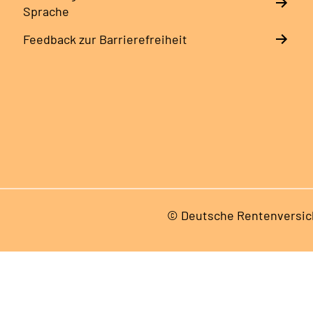
Sprache
Feedback zur Barrierefreiheit
© Deutsche Rentenversic