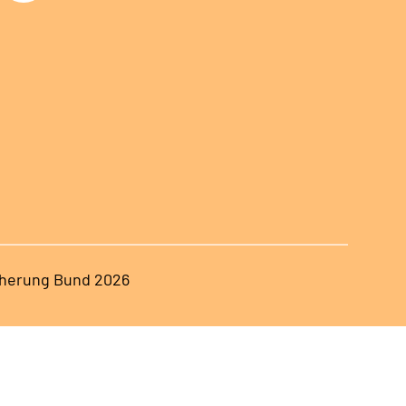
herung Bund 2026