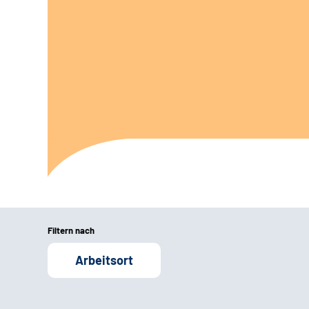
Filtern nach
Arbeitsort