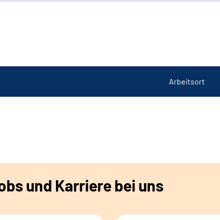
Arbeitsort
bs und Karriere bei uns