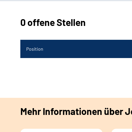
0 offene Stellen
Position
Mehr Informationen über Jo