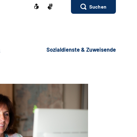
Suchen
e
Sozialdienste & Zuweisende