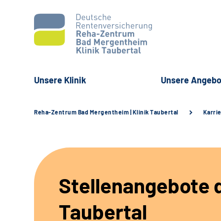
Unsere Klinik
Unsere Angebo
Reha-Zentrum Bad Mergentheim | Klinik Taubertal
Karri
Stellenangebote d
Taubertal