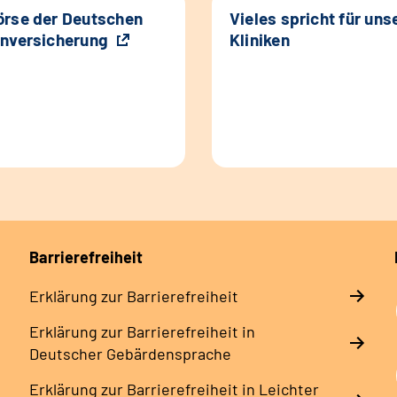
rse der Deutschen
Vieles spricht für uns
nversicherung
Kliniken
Barrierefreiheit
Erklärung zur Barrierefreiheit
Erklärung zur Barrierefreiheit in
Deutscher Gebärdensprache
Erklärung zur Barrierefreiheit in Leichter