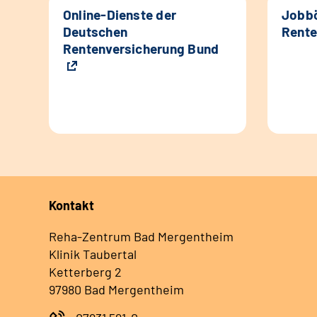
Online-Dienste der
Jobbö
Deutschen
Rente
Rentenversicherung Bund
Kontakt
Reha-Zentrum Bad Mergentheim
Klinik Taubertal
Ketterberg 2
97980 Bad Mergentheim