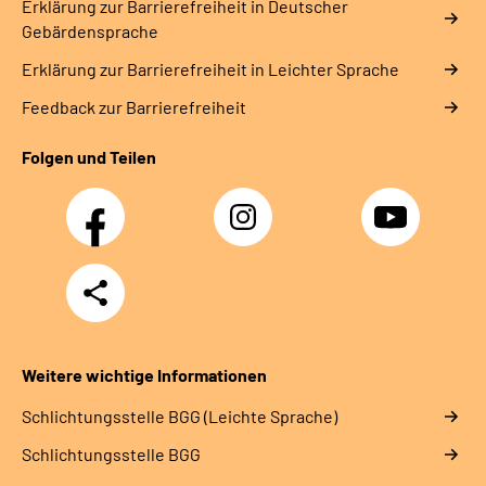
Erklärung zur Barrierefreiheit in Deutscher
Gebärdensprache
Erklärung zur Barrierefreiheit in Leichter Sprache
Feedback zur Barrierefreiheit
Folgen und Teilen
Facebook
Instagram
YouTube
Teilen
Weitere wichtige Informationen
Schlich­tungs­stel­le BGG (Leichte Sprache)
Schlich­tungs­stel­le BGG