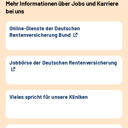
Mehr Informationen über Jobs und Karriere
bei uns
Online-Dienste der Deutschen
Rentenversicherung Bund
Jobbörse der Deutschen Rentenversicherung
Vieles spricht für unsere Kliniken