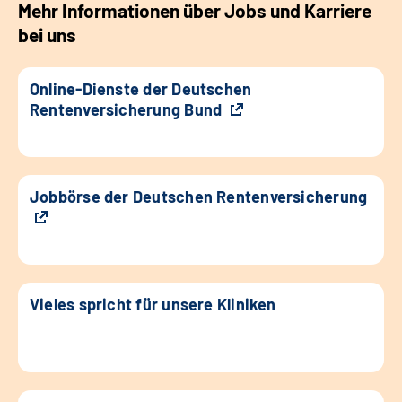
Mehr Informationen über Jobs und Karriere
bei uns
Online-Dienste der Deutschen
Rentenversicherung Bund
Jobbörse der Deutschen Rentenversicherung
Vieles spricht für unsere Kliniken