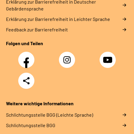
Erklärung zur Barrierefreiheit in Deutscher
Gebärdensprache
Erklärung zur Barrierefreiheit in Leichter Sprache
Feedback zur Barrierefreiheit
Folgen und Teilen
Facebook
Instagram
YouTube
Teilen
Weitere wichtige Informationen
Schlich­tungs­stel­le BGG (Leichte Sprache)
Schlich­tungs­stel­le BGG