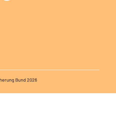
herung Bund 2026