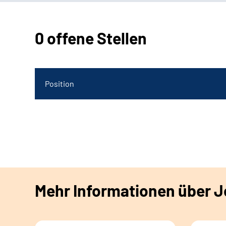
0 offene Stellen
Position
Mehr Informationen über Jo