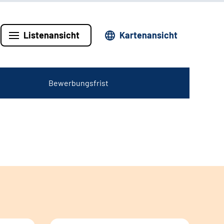
Listenansicht
Kartenansicht
Bewerbungsfrist