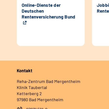
Online-Dienste der
Jobbö
Deutschen
Rente
Rentenversicherung Bund
Kontakt
Reha-Zentrum Bad Mergentheim
Klinik Taubertal
Ketterberg 2
97980 Bad Mergentheim