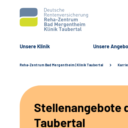
Unsere Klinik
Unsere Angebo
Reha-Zentrum Bad Mergentheim | Klinik Taubertal
Karri
Stellenangebote d
Taubertal