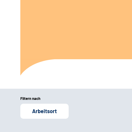
Filtern nach
Arbeitsort