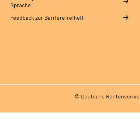
Sprache
Feedback zur Barrierefreiheit
© Deutsche Rentenversic