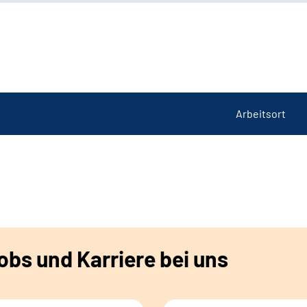
Arbeitsort
bs und Karriere bei uns