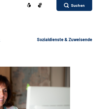
Suchen
e
Sozialdienste & Zuweisende