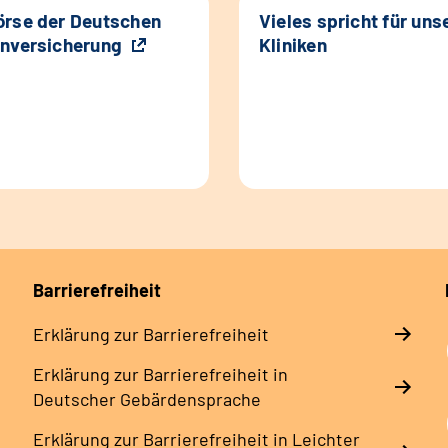
rse der Deutschen
Vieles spricht für uns
nversicherung
Kliniken
Barrierefreiheit
Erklärung zur Barrierefreiheit
Erklärung zur Barrierefreiheit in
Deutscher Gebärdensprache
Erklärung zur Barrierefreiheit in Leichter