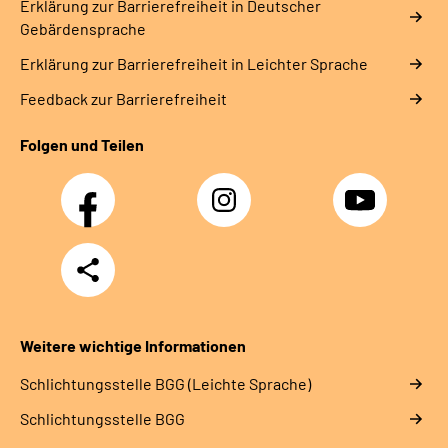
Erklärung zur Barrierefreiheit in Deutscher
Gebärdensprache
Erklärung zur Barrierefreiheit in Leichter Sprache
Feedback zur Barrierefreiheit
Folgen und Teilen
Facebook
Instagram
YouTube
Teilen
Weitere wichtige Informationen
Schlich­tungs­stel­le BGG (Leichte Sprache)
Schlich­tungs­stel­le BGG