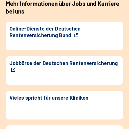
Mehr Informationen über Jobs und Karriere
bei uns
Online-Dienste der Deutschen
Rentenversicherung Bund
Jobbörse der Deutschen Rentenversicherung
Vieles spricht für unsere Kliniken