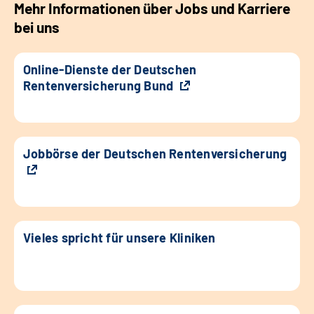
Mehr Informationen über Jobs und Karriere
bei uns
Online-Dienste der Deutschen
Rentenversicherung Bund
Jobbörse der Deutschen Rentenversicherung
Vieles spricht für unsere Kliniken