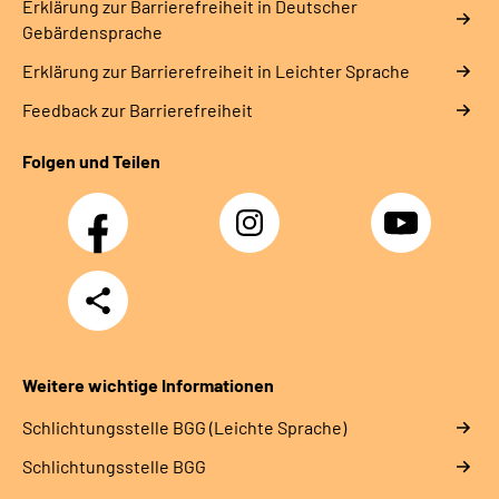
Erklärung zur Barrierefreiheit in Deutscher
Gebärdensprache
Erklärung zur Barrierefreiheit in Leichter Sprache
Feedback zur Barrierefreiheit
Folgen und Teilen
Facebook
Instagram
YouTube
Teilen
Weitere wichtige Informationen
Schlich­tungs­stel­le BGG (Leichte Sprache)
Schlich­tungs­stel­le BGG