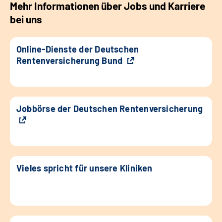
Mehr Informationen über Jobs und Karriere
bei uns
Online-Dienste der Deutschen
Rentenversicherung Bund
Jobbörse der Deutschen Rentenversicherung
Vieles spricht für unsere Kliniken