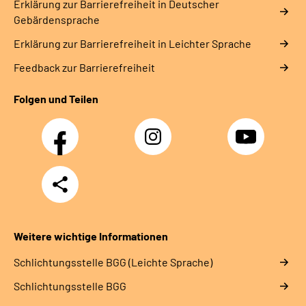
Erklärung zur Barrierefreiheit in Deutscher
Gebärdensprache
Erklärung zur Barrierefreiheit in Leichter Sprache
Feedback zur Barrierefreiheit
Folgen und Teilen
Facebook
Instagram
YouTube
Teilen
Weitere wichtige Informationen
Schlich­tungs­stel­le BGG (Leichte Sprache)
Schlich­tungs­stel­le BGG