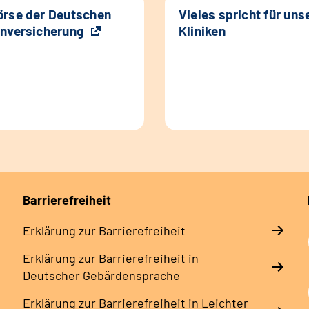
rse der Deutschen
Vieles spricht für uns
nversicherung
Kliniken
Barrierefreiheit
Erklärung zur Barrierefreiheit
Erklärung zur Barrierefreiheit in
Deutscher Gebärdensprache
Erklärung zur Barrierefreiheit in Leichter