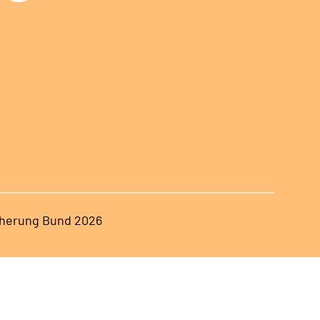
herung Bund 2026