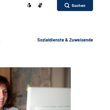
Suchen
e
Sozialdienste & Zuweisende