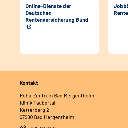
Online-Dienste der
Jobbö
Deutschen
Rente
Rentenversicherung Bund
Kontakt
Reha-Zentrum Bad Mergentheim
Klinik Taubertal
Ketterberg 2
97980 Bad Mergentheim