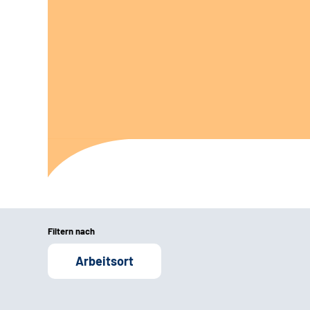
Filtern nach
Arbeitsort