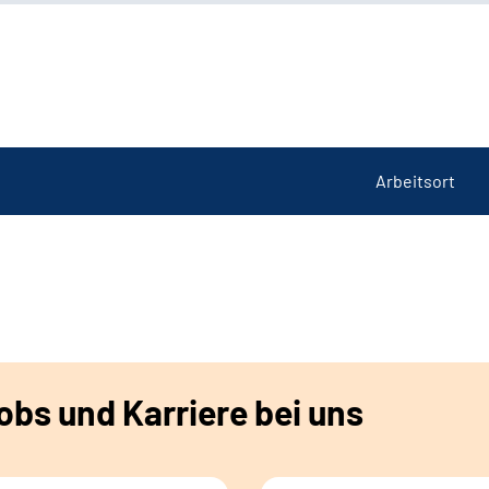
Arbeitsort
bs und Karriere bei uns