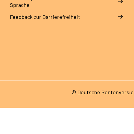
Sprache
Feedback zur Barrierefreiheit
© Deutsche Rentenversic