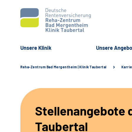
Unsere Klinik
Unsere Angebo
Reha-Zentrum Bad Mergentheim | Klinik Taubertal
Karri
Stellenangebote d
Taubertal