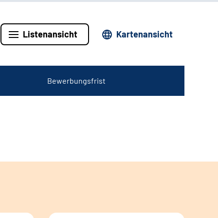
Listenansicht
Kartenansicht
Bewerbungsfrist