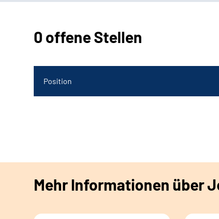
0 offene Stellen
Position
Mehr Informationen über Jo