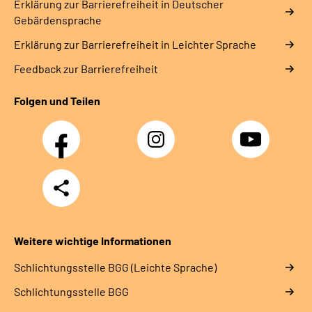
Erklärung zur Barrierefreiheit in Deutscher
Gebärdensprache
Erklärung zur Barrierefreiheit in Leichter Sprache
Feedback zur Barrierefreiheit
Folgen und Teilen
Facebook
Instagram
YouTube
Teilen
Weitere wichtige Informationen
Schlich­tungs­stel­le BGG (Leichte Sprache)
Schlich­tungs­stel­le BGG