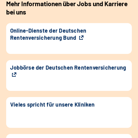
Mehr Informationen über Jobs und Karriere
bei uns
Online-Dienste der Deutschen
Rentenversicherung Bund
Jobbörse der Deutschen Rentenversicherung
Vieles spricht für unsere Kliniken