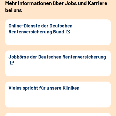
Mehr Informationen über Jobs und Karriere
bei uns
Online-Dienste der Deutschen
Rentenversicherung Bund
Jobbörse der Deutschen Rentenversicherung
Vieles spricht für unsere Kliniken