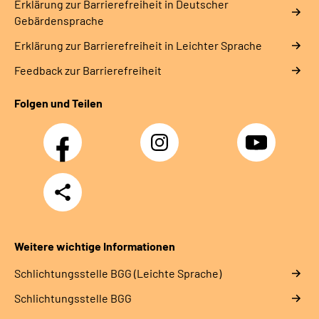
Erklärung zur Barrierefreiheit in Deutscher
Gebärdensprache
Erklärung zur Barrierefreiheit in Leichter Sprache
Feedback zur Barrierefreiheit
Folgen und Teilen
Facebook
Instagram
YouTube
Teilen
Weitere wichtige Informationen
Schlich­tungs­stel­le BGG (Leichte Sprache)
Schlich­tungs­stel­le BGG