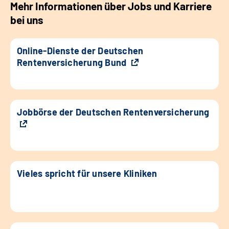
Mehr Informationen über Jobs und Karriere
bei uns
Online-Dienste der Deutschen
Rentenversicherung Bund
Jobbörse der Deutschen Rentenversicherung
Vieles spricht für unsere Kliniken