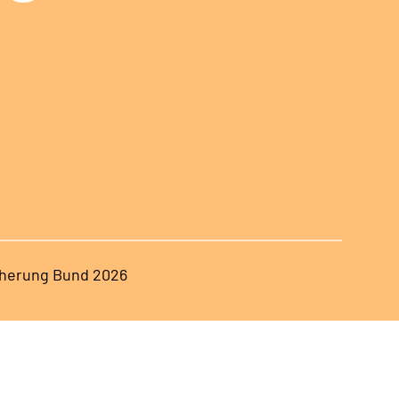
herung Bund 2026