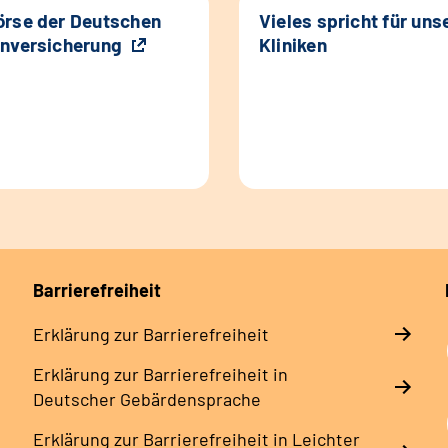
rse der Deutschen
Vieles spricht für uns
nversicherung
Kliniken
Barrierefreiheit
Erklärung zur Barrierefreiheit
Erklärung zur Barrierefreiheit in
Deutscher Gebärdensprache
Erklärung zur Barrierefreiheit in Leichter