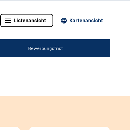
Listenansicht
Kartenansicht
Bewerbungsfrist