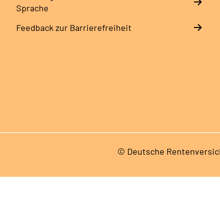
Sprache
Feedback zur Barrierefreiheit
© Deutsche Rentenversic