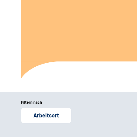
Filtern nach
Arbeitsort