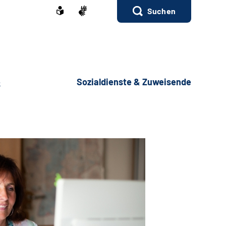
Suchen
e
Sozialdienste & Zuweisende