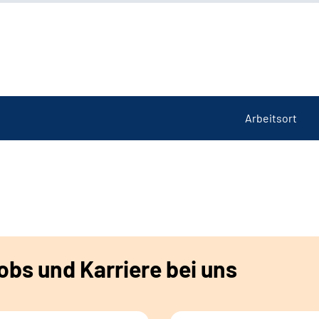
Arbeitsort
bs und Karriere bei uns