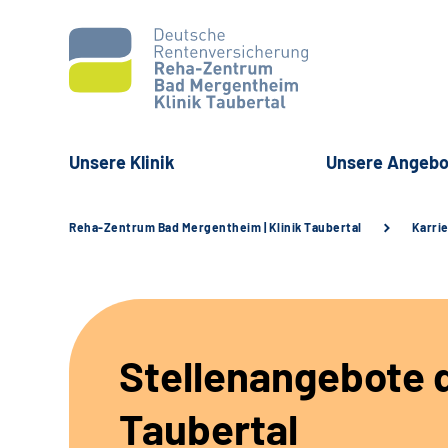
Unsere Klinik
Unsere Angebo
Reha-Zentrum Bad Mergentheim | Klinik Taubertal
Karri
Stellenangebote d
Taubertal