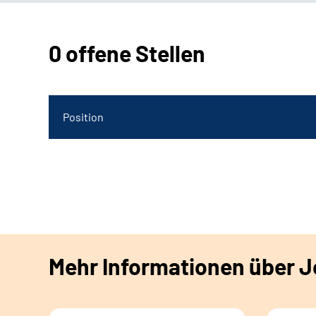
0 offene Stellen
Position
Mehr Informationen über Jo