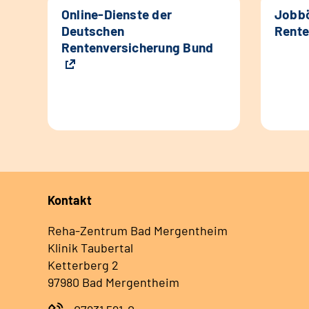
Online-Dienste der
Jobbö
Deutschen
Rente
Rentenversicherung Bund
Kontakt
Reha-Zentrum Bad Mergentheim
Klinik Taubertal
Ketterberg 2
97980 Bad Mergentheim