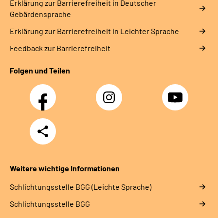
Erklärung zur Barrierefreiheit in Deutscher
Gebärdensprache
Erklärung zur Barrierefreiheit in Leichter Sprache
Feedback zur Barrierefreiheit
Folgen und Teilen
Facebook
Instagram
YouTube
Teilen
Weitere wichtige Informationen
Schlich­tungs­stel­le BGG (Leichte Sprache)
Schlich­tungs­stel­le BGG