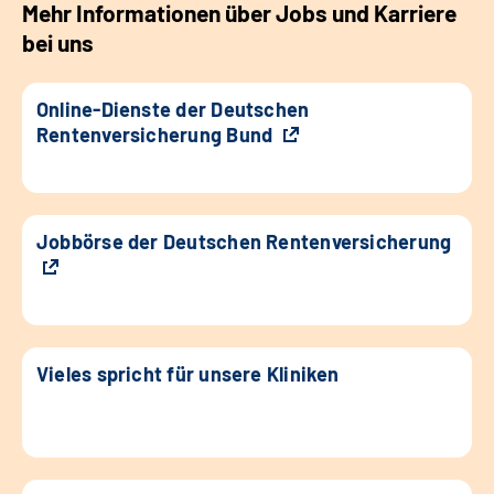
Mehr Informationen über Jobs und Karriere
bei uns
Online-Dienste der Deutschen
Rentenversicherung Bund
Jobbörse der Deutschen Rentenversicherung
Vieles spricht für unsere Kliniken