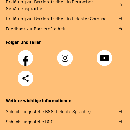
Erklärung zur Barrierefreiheit in Deutscher
Gebärdensprache
Erklärung zur Barrierefreiheit in Leichter Sprache
Feedback zur Barrierefreiheit
Folgen und Teilen
Facebook
Instagram
YouTube
Teilen
Weitere wichtige Informationen
Schlich­tungs­stel­le BGG (Leichte Sprache)
Schlich­tungs­stel­le BGG