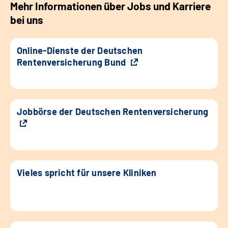
Mehr Informationen über Jobs und Karriere
bei uns
Online-Dienste der Deutschen
Rentenversicherung Bund
Jobbörse der Deutschen Rentenversicherung
Vieles spricht für unsere Kliniken