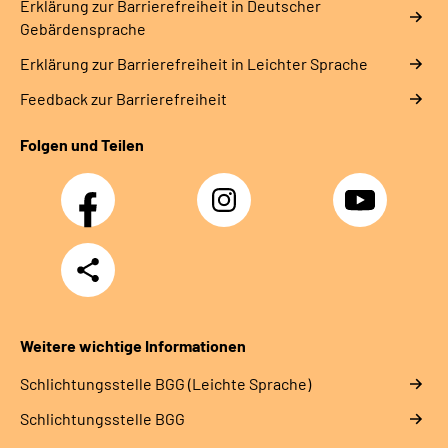
Erklärung zur Barrierefreiheit in Deutscher
Gebärdensprache
Erklärung zur Barrierefreiheit in Leichter Sprache
Feedback zur Barrierefreiheit
Folgen und Teilen
Facebook
Instagram
YouTube
Teilen
Weitere wichtige Informationen
Schlich­tungs­stel­le BGG (Leichte Sprache)
Schlich­tungs­stel­le BGG