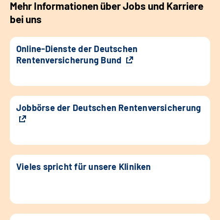
Mehr Informationen über Jobs und Karriere
bei uns
Online-Dienste der Deutschen
Rentenversicherung Bund
Jobbörse der Deutschen Rentenversicherung
Vieles spricht für unsere Kliniken