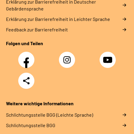
Erklärung zur Barrierefreiheit in Deutscher
Gebärdensprache
Erklärung zur Barrierefreiheit in Leichter Sprache
Feedback zur Barrierefreiheit
Folgen und Teilen
Facebook
Instagram
YouTube
Teilen
Weitere wichtige Informationen
Schlich­tungs­stel­le BGG (Leichte Sprache)
Schlich­tungs­stel­le BGG