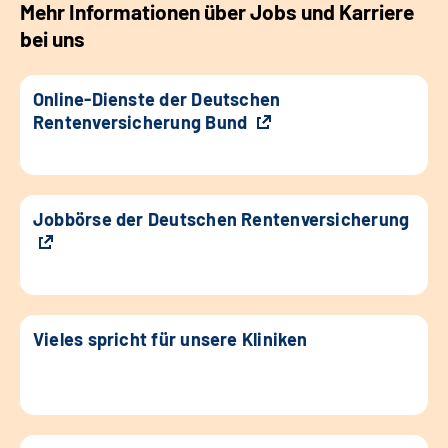
Mehr Informationen über Jobs und Karriere
bei uns
Online-Dienste der Deutschen
Rentenversicherung Bund
Jobbörse der Deutschen Rentenversicherung
Vieles spricht für unsere Kliniken