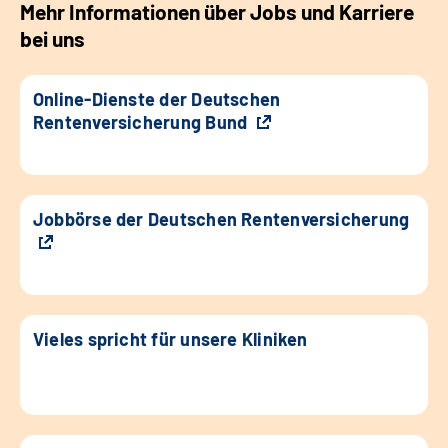
Mehr Informationen über Jobs und Karriere
bei uns
Online-Dienste der Deutschen
Rentenversicherung Bund
Jobbörse der Deutschen Rentenversicherung
Vieles spricht für unsere Kliniken