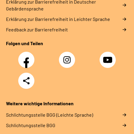
Erklärung zur Barrierefreiheit in Deutscher
Gebärdensprache
Erklärung zur Barrierefreiheit in Leichter Sprache
Feedback zur Barrierefreiheit
Folgen und Teilen
Facebook
Instagram
YouTube
Teilen
Weitere wichtige Informationen
Schlich­tungs­stel­le BGG (Leichte Sprache)
Schlich­tungs­stel­le BGG