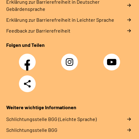
Erklärung zur Barrierefreiheit in Deutscher
Gebärdensprache
Erklärung zur Barrierefreiheit in Leichter Sprache
Feedback zur Barrierefreiheit
Folgen und Teilen
Facebook
Instagram
YouTube
Teilen
Weitere wichtige Informationen
Schlich­tungs­stel­le BGG (Leichte Sprache)
Schlich­tungs­stel­le BGG