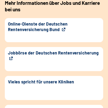
Mehr Informationen über Jobs und Karriere
bei uns
Online-Dienste der Deutschen
Rentenversicherung Bund
Jobbörse der Deutschen Rentenversicherung
Vieles spricht für unsere Kliniken