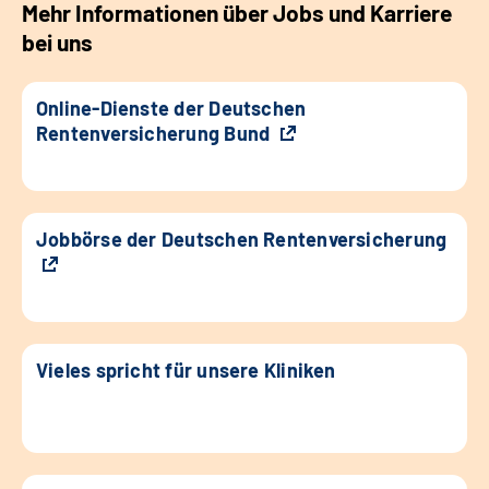
Mehr Informationen über Jobs und Karriere
bei uns
Online-Dienste der Deutschen
Rentenversicherung Bund
Jobbörse der Deutschen Rentenversicherung
Vieles spricht für unsere Kliniken