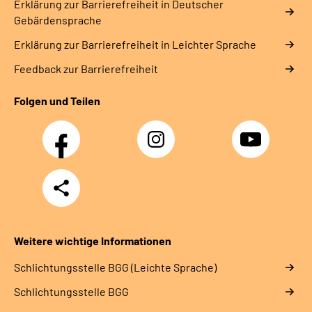
Erklärung zur Barrierefreiheit in Deutscher
Gebärdensprache
Erklärung zur Barrierefreiheit in Leichter Sprache
Feedback zur Barrierefreiheit
Folgen und Teilen
Facebook
Instagram
YouTube
Teilen
Weitere wichtige Informationen
Schlich­tungs­stel­le BGG (Leichte Sprache)
Schlich­tungs­stel­le BGG