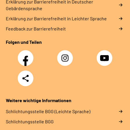
Erklärung zur Barrierefreiheit in Deutscher
Gebärdensprache
Erklärung zur Barrierefreiheit in Leichter Sprache
Feedback zur Barrierefreiheit
Folgen und Teilen
Facebook
Instagram
YouTube
Teilen
Weitere wichtige Informationen
Schlich­tungs­stel­le BGG (Leichte Sprache)
Schlich­tungs­stel­le BGG