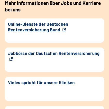
Mehr Informationen über Jobs und Karriere
bei uns
Online-Dienste der Deutschen
Rentenversicherung Bund
Jobbörse der Deutschen Rentenversicherung
Vieles spricht für unsere Kliniken