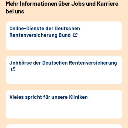
Mehr Informationen über Jobs und Karriere
bei uns
Online-Dienste der Deutschen
Rentenversicherung Bund
Jobbörse der Deutschen Rentenversicherung
Vieles spricht für unsere Kliniken