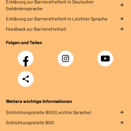
Erklärung zur Barrierefreiheit in Deutscher
Gebärdensprache
Erklärung zur Barrierefreiheit in Leichter Sprache
Feedback zur Barrierefreiheit
Folgen und Teilen
Facebook
Instagram
YouTube
Teilen
Weitere wichtige Informationen
Schlich­tungs­stel­le BGG (Leichte Sprache)
Schlich­tungs­stel­le BGG