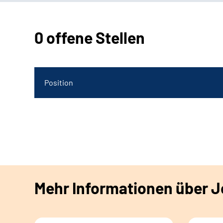
0 offene Stellen
Position
Mehr Informationen über Jo