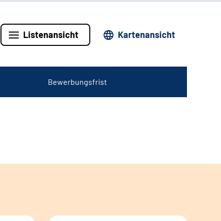
Listenansicht
Kartenansicht
Bewerbungsfrist