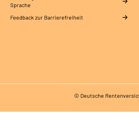
Sprache
Feedback zur Barrierefreiheit
© Deutsche Rentenversic