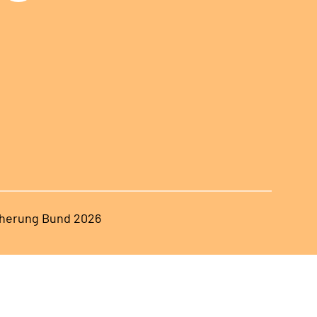
herung Bund 2026