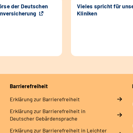
rse der Deutschen
Vieles spricht für uns
nversicherung
Kliniken
Barrierefreiheit
Erklärung zur Barrierefreiheit
Erklärung zur Barrierefreiheit in
Deutscher Gebärdensprache
Erklärung zur Barrierefreiheit in Leichter