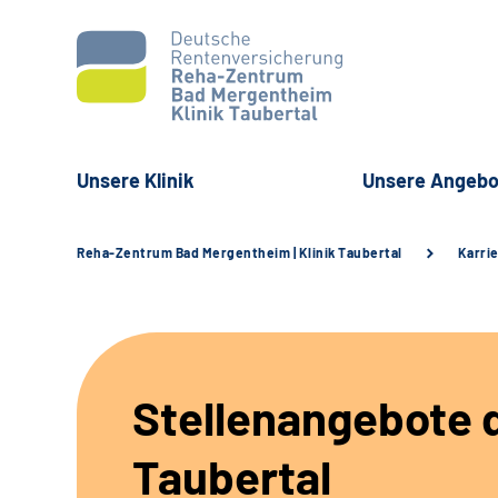
Unsere Klinik
Unsere Angebo
Reha-Zentrum Bad Mergentheim | Klinik Taubertal
Karri
Stellenangebote d
Taubertal