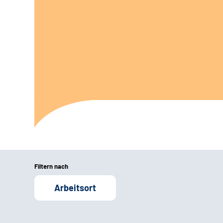
Filtern nach
Arbeitsort