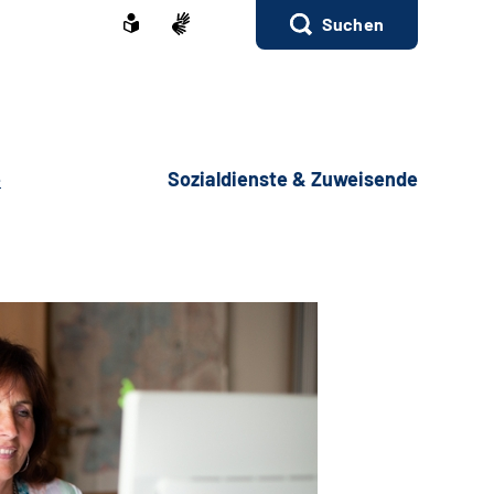
Suchen
e
Sozialdienste & Zuweisende