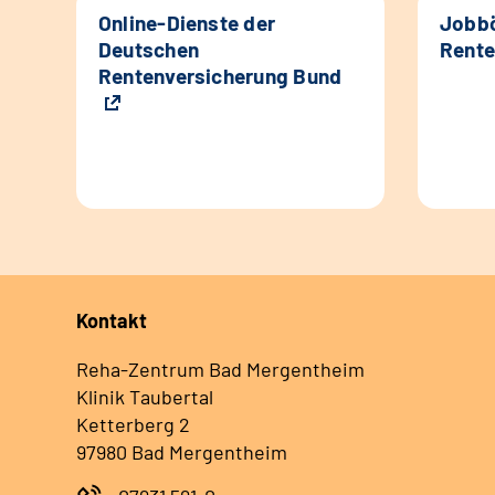
Online-Dienste der
Jobbö
Deutschen
Rente
Rentenversicherung Bund
Kontakt
Reha-Zentrum Bad Mergentheim
Klinik Taubertal
Ketterberg 2
97980 Bad Mergentheim