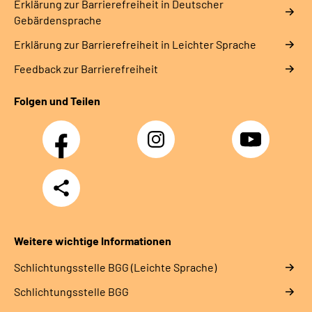
Erklärung zur Barrierefreiheit in Deutscher
Gebärdensprache
Erklärung zur Barrierefreiheit in Leichter Sprache
Feedback zur Barrierefreiheit
Folgen und Teilen
Facebook
Instagram
YouTube
Teilen
Weitere wichtige Informationen
Schlich­tungs­stel­le BGG (Leichte Sprache)
Schlich­tungs­stel­le BGG