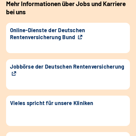
Mehr Informationen über Jobs und Karriere
bei uns
Online-Dienste der Deutschen
Rentenversicherung Bund
Jobbörse der Deutschen Rentenversicherung
Vieles spricht für unsere Kliniken