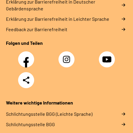
Erklärung zur Barrierefreiheit in Deutscher
Gebärdensprache
Erklärung zur Barrierefreiheit in Leichter Sprache
Feedback zur Barrierefreiheit
Folgen und Teilen
Facebook
Instagram
YouTube
Teilen
Weitere wichtige Informationen
Schlich­tungs­stel­le BGG (Leichte Sprache)
Schlich­tungs­stel­le BGG