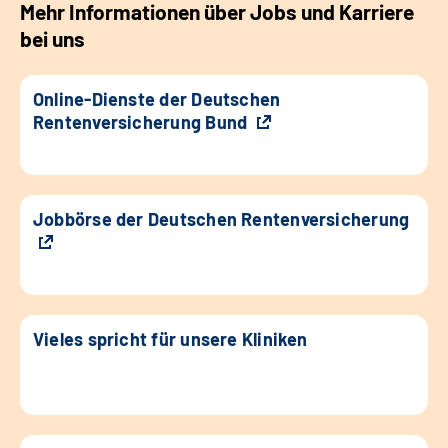
Mehr Informationen über Jobs und Karriere
bei uns
Online-Dienste der Deutschen
Rentenversicherung Bund
Jobbörse der Deutschen Rentenversicherung
Vieles spricht für unsere Kliniken