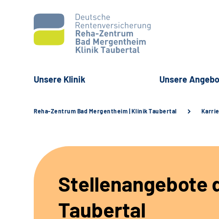
Unsere Klinik
Unsere Angebo
Reha-Zentrum Bad Mergentheim | Klinik Taubertal
Karri
Stellenangebote d
Taubertal