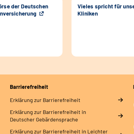
rse der Deutschen
Vieles spricht für uns
nversicherung
Kliniken
Barrierefreiheit
Erklärung zur Barrierefreiheit
Erklärung zur Barrierefreiheit in
Deutscher Gebärdensprache
Erklärung zur Barrierefreiheit in Leichter