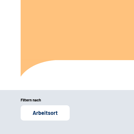
Filtern nach
Arbeitsort