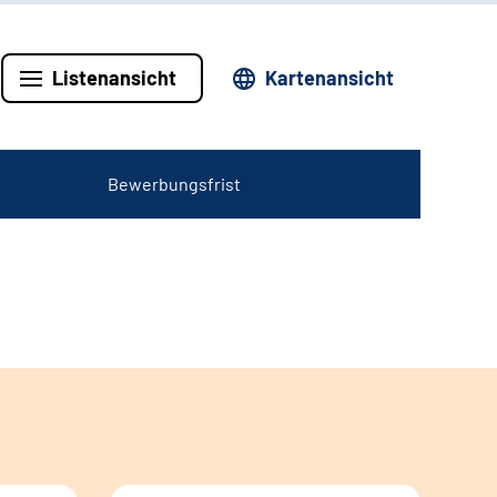
Listenansicht
Kartenansicht
Bewerbungsfrist