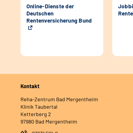
Online-Dienste der
Jobbö
Deutschen
Rente
Rentenversicherung Bund
Kontakt
Reha-Zentrum Bad Mergentheim
Klinik Taubertal
Ketterberg 2
97980 Bad Mergentheim