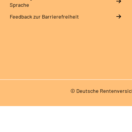
Sprache
Feedback zur Barrierefreiheit
© Deutsche Rentenversic