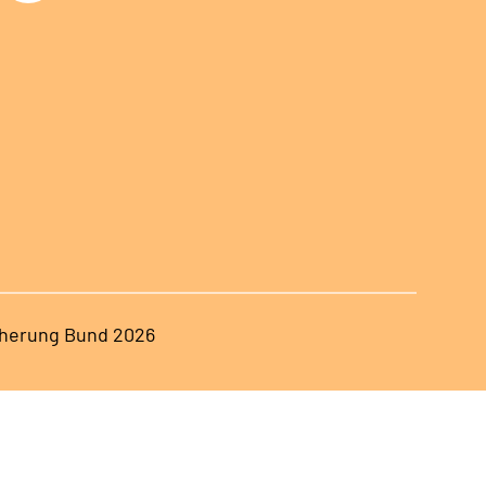
herung Bund 2026