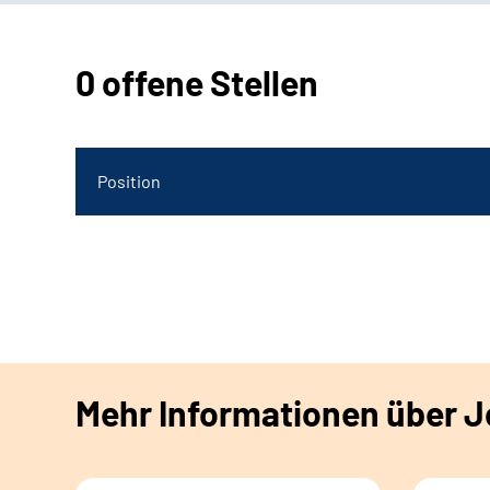
0 offene Stellen
Position
Mehr Informationen über Jo