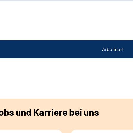
Arbeitsort
bs und Karriere bei uns