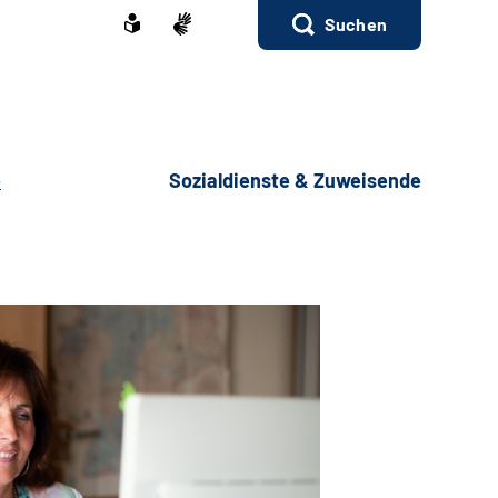
Suchen
e
Sozialdienste & Zuweisende